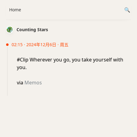
Home
Counting Stars
02:15 · 2024年12月6日 · 周五
#Clip Wherever you go, you take yourself with
you.
via
Memos