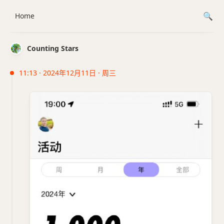
Home
Counting Stars
11:13 · 2024年12月11日 · 周三