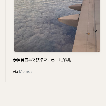
泰国普吉岛之旅结束，已回到深圳。
via
Memos