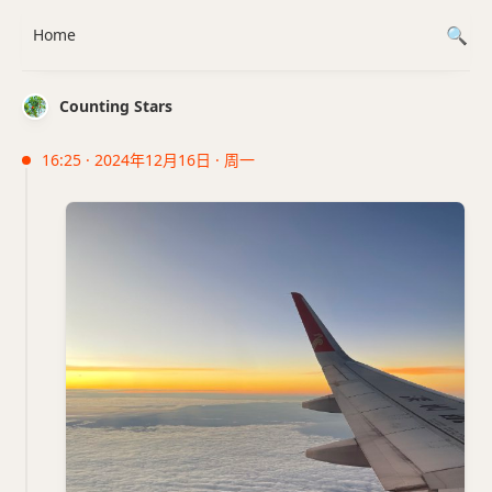
Home
Counting Stars
16:25 · 2024年12月16日 · 周一