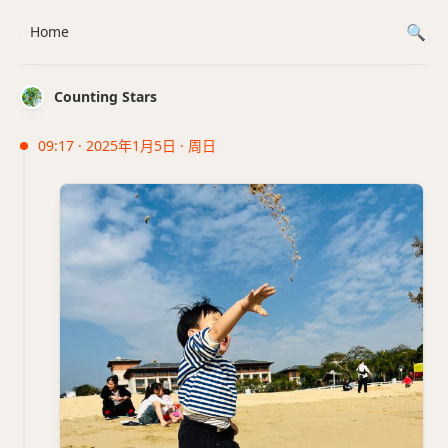
Home
Counting Stars
09:17 · 2025年1月5日 · 周日