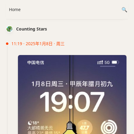
Home
Counting Stars
11:19 · 2025年1月8日 · 周三