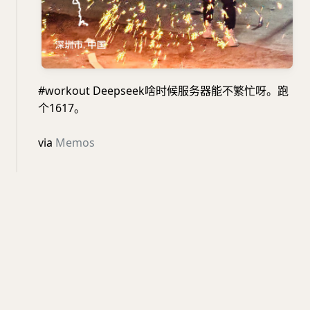
#workout Deepseek啥时候服务器能不繁忙呀。跑
个1617。
via
Memos