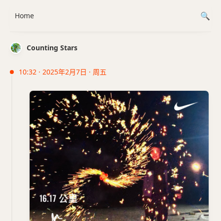
Home
Counting Stars
10:32 · 2025年2月7日 · 周五