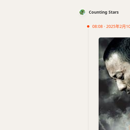
Counting Stars
08:08 · 2025年2月1