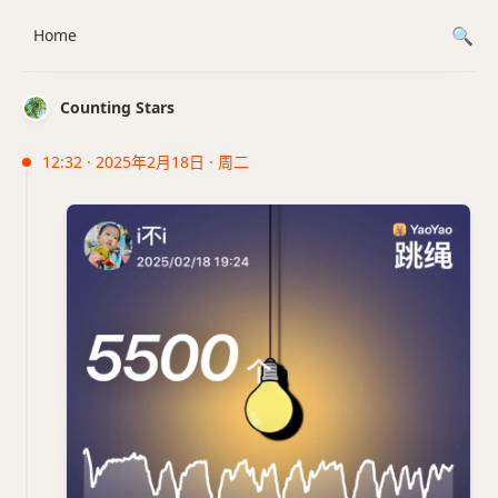
Home
Counting Stars
12:32 · 2025年2月18日 · 周二