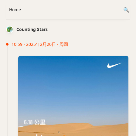
Home
Counting Stars
10:59 · 2025年2月20日 · 周四