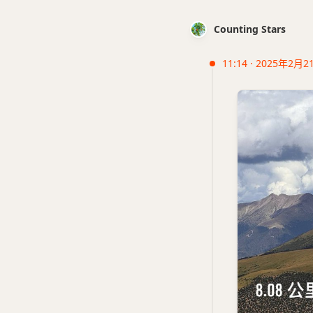
Counting Stars
11:14 · 2025年2月2