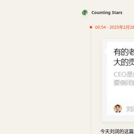
Counting Stars
00:54 · 2025年2月2
今天刘润的这篇