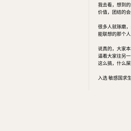
我去看，想到的
价值，团结的会
很多人就琢磨，
能联想的那个人
说真的，大家本
逼着大家往另一
这么搞，什么屎
入选 敏感国求