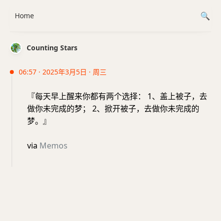
Home
Counting Stars
06:57 · 2025年3月5日 · 周三
『每天早上醒来你都有两个选择： 1、盖上被子，去
做你未完成的梦； 2、掀开被子，去做你未完成的
梦。』
via
Memos