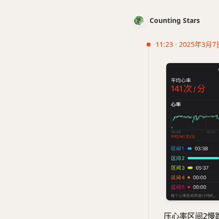
Counting Stars
11:23 · 2025年3月7
压心率区间2慢