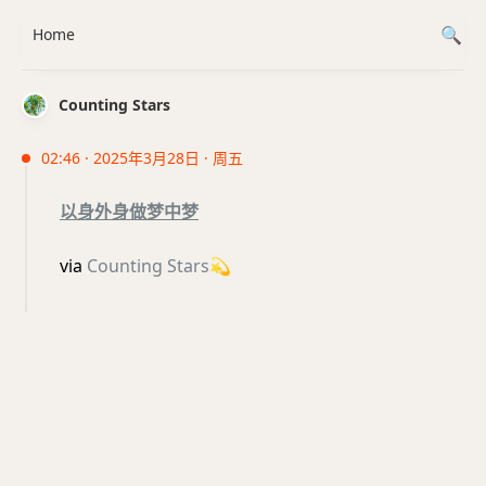
Home
Counting Stars
02:46 · 2025年3月28日 · 周五
以身外身做梦中梦
via
Counting Stars
💫