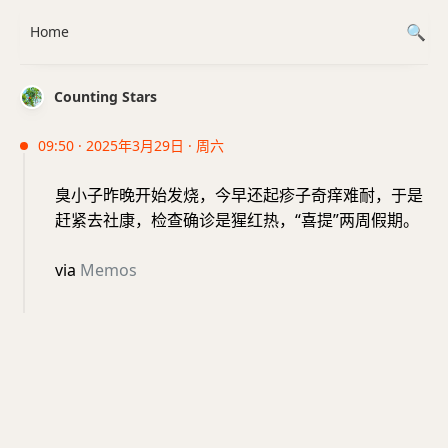
Home
Counting Stars
09:50 · 2025年3月29日 · 周六
臭小子昨晚开始发烧，今早还起疹子奇痒难耐，于是
赶紧去社康，检查确诊是猩红热，“喜提”两周假期。
via
Memos