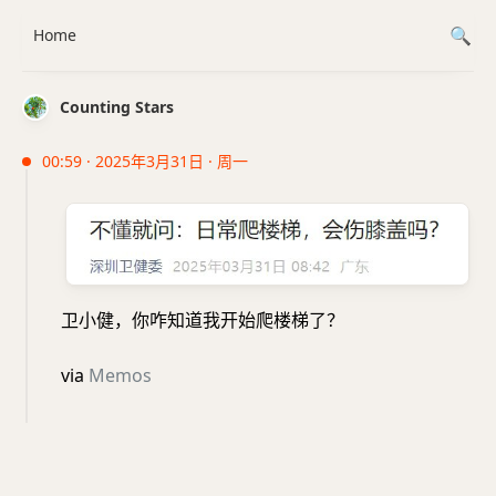
Home
Counting Stars
00:59 · 2025年3月31日 · 周一
卫小健，你咋知道我开始爬楼梯了？
via
Memos