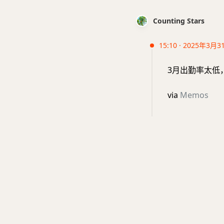
Counting Stars
15:10 · 2025年3月3
3月出勤率太低
via
Memos