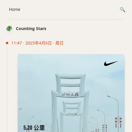
Home
Counting Stars
11:47 · 2025年4月6日 · 周日