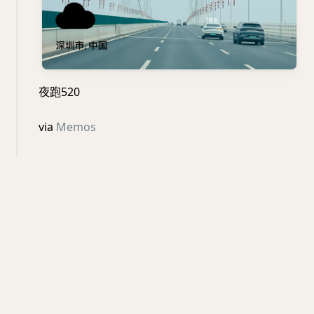
夜跑520
via
Memos