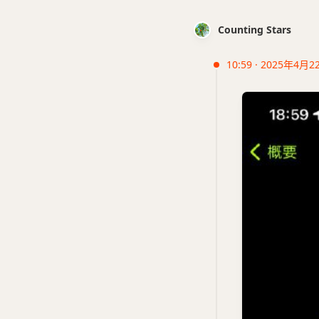
Counting Stars
10:59 · 2025年4月2