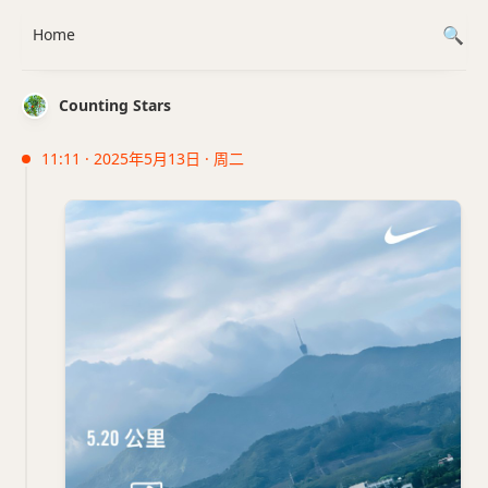
Home
Counting Stars
11:11 · 2025年5月13日 · 周二