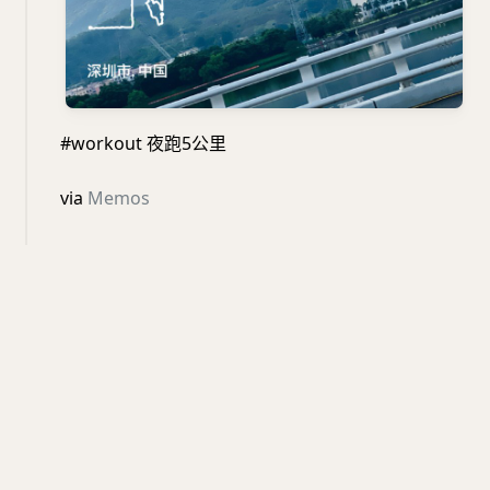
#workout 夜跑5公里
via
Memos