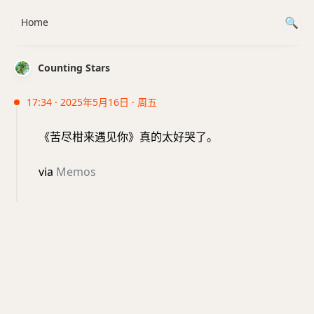
Home
Counting Stars
17:34 · 2025年5月16日 · 周五
《苦尽柑来遇见你》真的太好哭了。
via
Memos