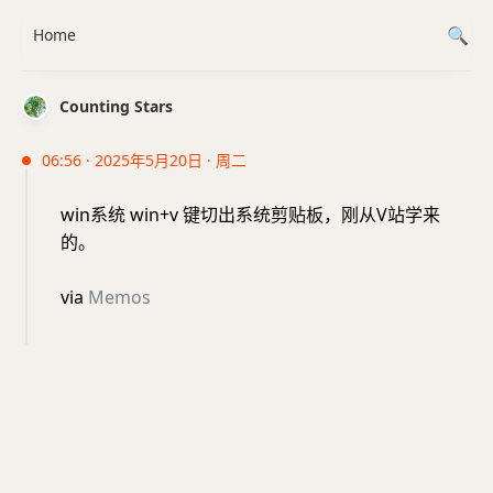
Home
Counting Stars
06:56 · 2025年5月20日 · 周二
win系统 win+v 键切出系统剪贴板，刚从V站学来
的。
via
Memos