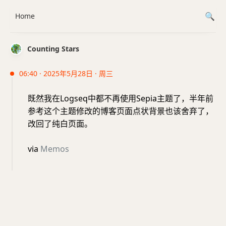
Home
Counting Stars
06:40 · 2025年5月28日 · 周三
既然我在Logseq中都不再使用Sepia主题了，半年前
参考这个主题修改的博客页面点状背景也该舍弃了，
改回了纯白页面。
via
Memos