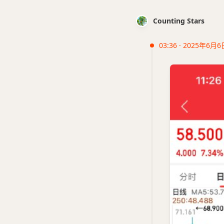
Counting Stars
03:36 · 2025年6月6