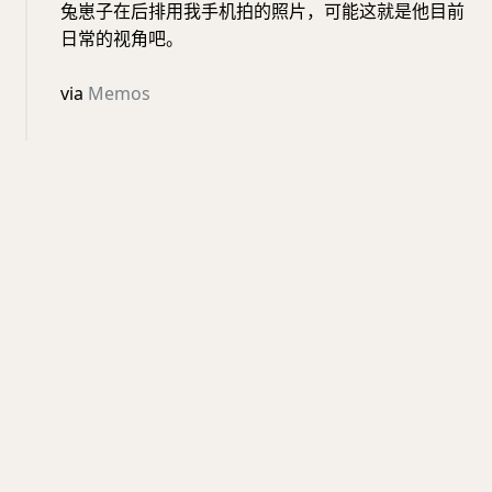
兔崽子在后排用我手机拍的照片，可能这就是他目前
日常的视角吧。
via
Memos