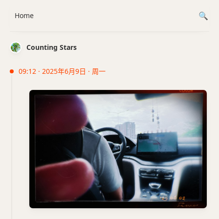
Home
Counting Stars
09:12 · 2025年6月9日 · 周一