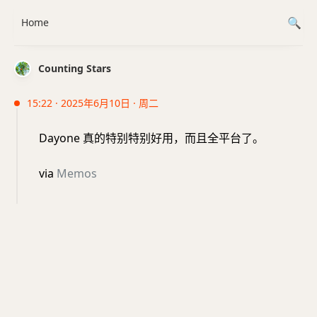
Home
Counting Stars
15:22 · 2025年6月10日 · 周二
Dayone 真的特别特别好用，而且全平台了。
via
Memos