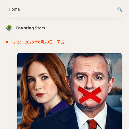
Home
Counting Stars
12:23 · 2025年6月20日 · 周五