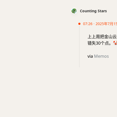
Counting Stars
07:26 · 2025年7月1
上上周把金山云
错失30个点。

via
Memos