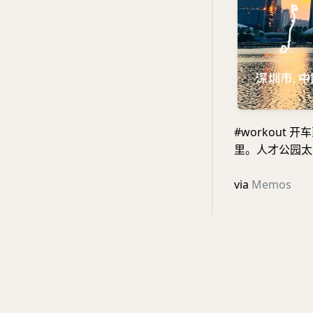
#workout
里。人才公园太
via
Memos