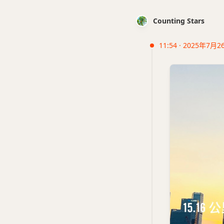
Counting Stars
11:54 · 2025年7月2