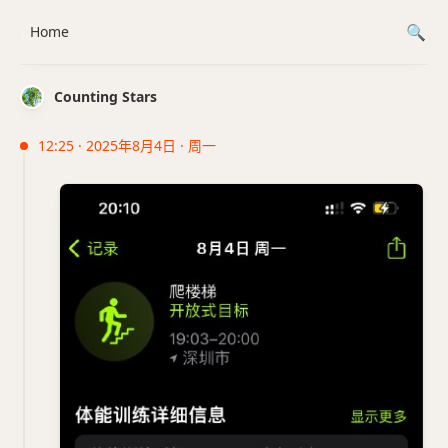
Home
Counting Stars
12:25 · 2025年8月4日 · 周一