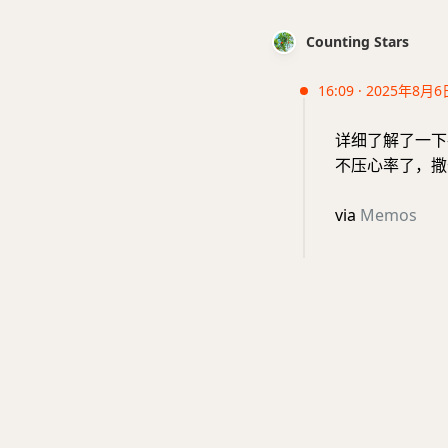
Counting Stars
16:09 · 2025年8月6
详细了解了一下
不压心率了，撒
via
Memos