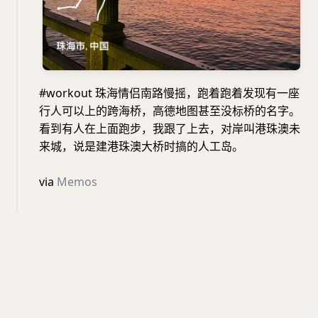
#workout 珠海情侣南路慢摇，跑着跑着发现有一座
行人可以上的跨海桥，高德地图甚至没标桥的名字。
看到有人在上面跑步，我跟了上去，对岸叫港珠澳未
来城，说是建港珠澳大桥时搞的人工岛。
via
Memos