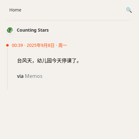
Home
Counting Stars
00:39 · 2025年9月8日 · 周一
台风天，幼儿园今天停课了。
via
Memos