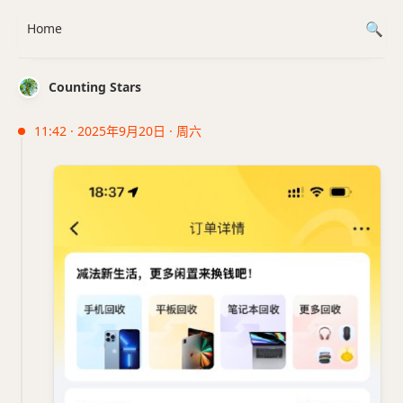
Home
Counting Stars
11:42 · 2025年9月20日 · 周六