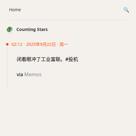
Home
Counting Stars
02:12 · 2025年9月22日 · 周一
闭着眼冲了工业富联。#投机
via
Memos