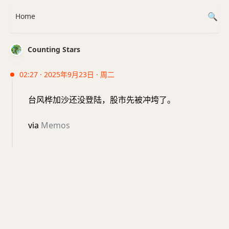
Home
Counting Stars
02:27 · 2025年9月23日 · 周二
台风桦加沙还没登陆，股市先被冲垮了。
via
Memos