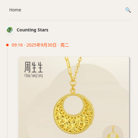
Home
Counting Stars
09:16 · 2025年9月30日 · 周二