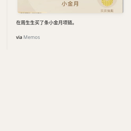
在周生生买了条小金月项链。
via
Memos