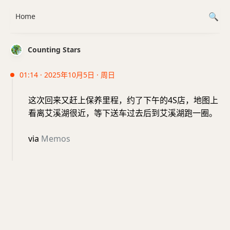
Home
Counting Stars
01:14 · 2025年10月5日 · 周日
这次回来又赶上保养里程，约了下午的4S店，地图上
看离艾溪湖很近，等下送车过去后到艾溪湖跑一圈。
via
Memos