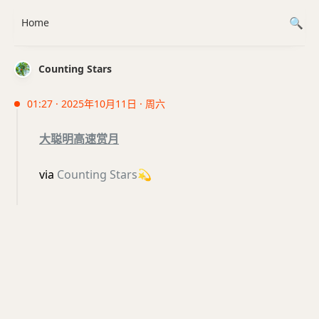
Home
Counting Stars
01:27 · 2025年10月11日 · 周六
大聪明高速赏月
via
Counting Stars
💫