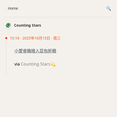
Home
Counting Stars
15:16 · 2025年10月15日 · 周三
小爱音箱接入豆包折戟
via
Counting Stars
💫