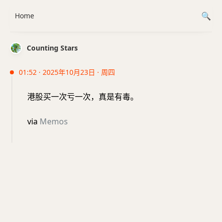
Home
Counting Stars
01:52 · 2025年10月23日 · 周四
港股买一次亏一次，真是有毒。
via
Memos