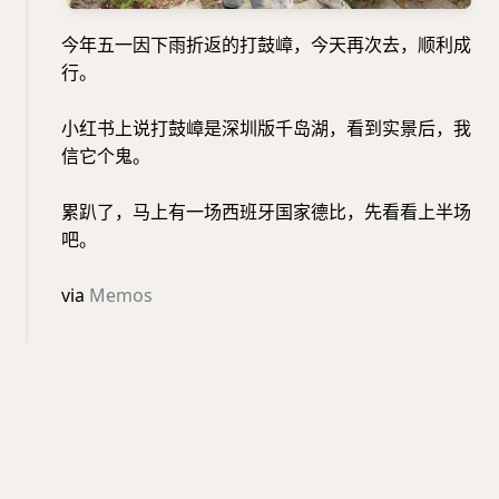
今年五一因下雨折返的打鼓嶂，今天再次去，顺利成
行。
小红书上说打鼓嶂是深圳版千岛湖，看到实景后，我
信它个鬼。
累趴了，马上有一场西班牙国家德比，先看看上半场
吧。
via
Memos