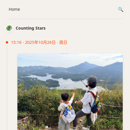
Home
Counting Stars
15:16 · 2025年10月26日 · 周日