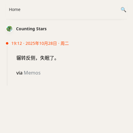
Home
Counting Stars
19:12 · 2025年10月28日 · 周二
辗转反侧，失眠了。
via
Memos