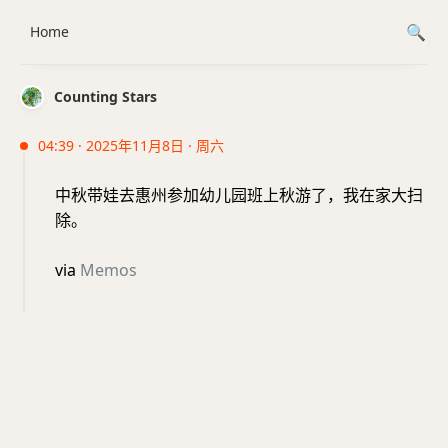
Home
Counting Stars
04:39 · 2025年11月8日 · 周六
中秋带娃去惠州参加幼儿园班上秋游了，我在家大扫
除。
via
Memos