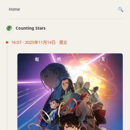
Home
Counting Stars
16:07 · 2025年11月14日 · 周五