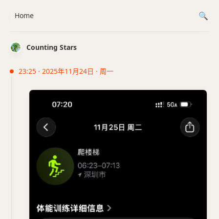
Home
Counting Stars
23:25 · 2025年11月24日 · 周一