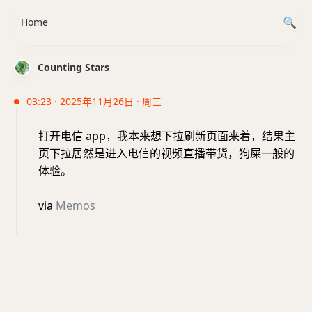
Home
Counting Stars
03:23 · 2025年11月26日 · 周三
打开电信 app，我本来想下拉刷新页面来着，结果主
页下拉居然是进入电信的视频直播带货，狗屎一般的
体验。
via
Memos