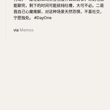
能聊完，剩下的时间可能就纯吐槽，大可不必。二是
我自己心魔难解，对这种场景天然恐惧，不喜社交，
宁愿独处。 #DayOne
via
Memos