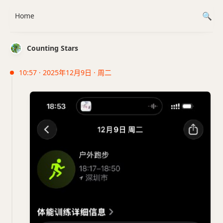
Home
Counting Stars
10:57 · 2025年12月9日 · 周二