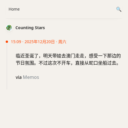
Home
Counting Stars
15:09 · 2025年12月20日 · 周六
临近圣诞了，明天带娃去澳门走走，感受一下那边的
节日氛围。不过这次不开车，直接从蛇口坐船过去。
via
Memos